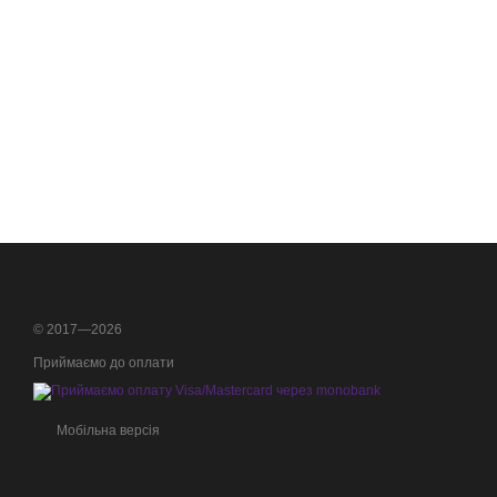
© 2017—2026
Приймаємо до оплати
Мобільна версія