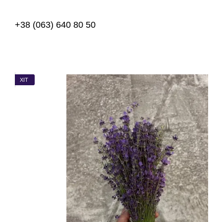
Перейти до основного контенту
+38 (063) 640 80 50
ХІТ