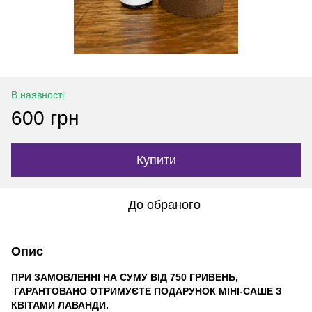
В наявності
600 грн
Купити
До обраного
Опис
ПРИ ЗАМОВЛЕННІ НА СУМУ ВІД 750 ГРИВЕНЬ,
ГАРАНТОВАНО ОТРИМУЄТЕ ПОДАРУНОК МІНІ-САШЕ З
КВІТАМИ ЛАВАНДИ.