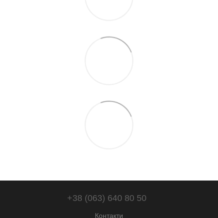
+38 (063) 640 80 50
Контакти