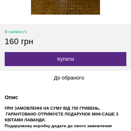
В наявності
160 грн
Купити
До обраного
Опис
ПРИ ЗАМОВЛЕННІ НА СУМУ ВІД 750 ГРИВЕНЬ,
ГАРАНТОВАНО ОТРИМУЄТЕ ПОДАРУНОК МІНІ-САШЕ З
КВІТАМИ ЛАВАНДИ.
Подарункову коробку додати до свого замовлення