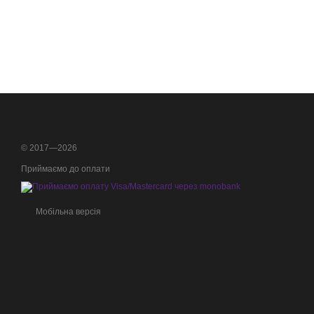
© 2017—2026
Приймаємо до оплати
Мобільна версія