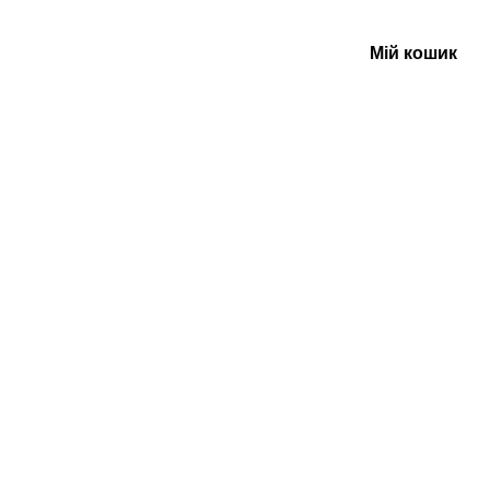
Мій кошик